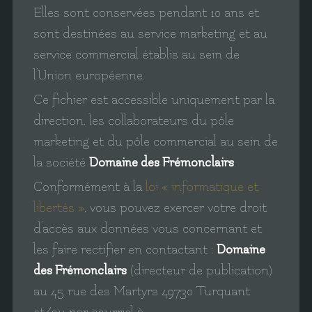
Elles sont conservées pendant 10 ans et
sont destinées au service marketing et au
service commercial établis au sein de
l’Union européenne.
Ce fichier est accessible uniquement par la
direction, les collaborateurs du pôle
marketing et du pôle commercial au sein de
la société
Domaine des Frémonclairs
.
Conformément à la
loi « informatique et
libertés »
, vous pouvez exercer votre droit
d’accès aux données vous concernant et
les faire rectifier en contactant :
Domaine
des Frémonclairs
(directeur de publication)
au
45 rue des Martyrs 49730 Turquant