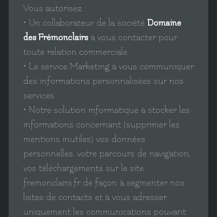
Vous autorisez :
• Un collaborateur de la société
Domaine
des Frémonclairs
à vous contacter pour
toute relation commerciale
• Le service Marketing à vous communiquer
des informations personnalisées sur nos
services
• Notre solution informatique à stocker les
informations concernant (supprimer les
mentions inutiles) vos données
personnelles, votre parcours de navigation,
vos téléchargements sur le site
fremonclairs.fr de façon à segmenter nos
listes de contacts et à vous adresser
uniquement les communications pouvant