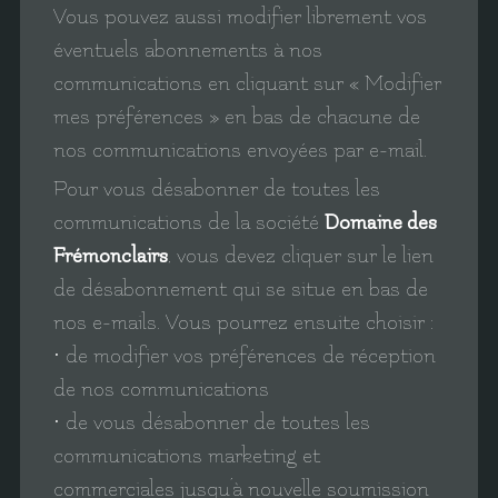
Vous pouvez aussi modifier librement vos
éventuels abonnements à nos
communications en cliquant sur « Modifier
mes préférences » en bas de chacune de
nos communications envoyées par e-mail.
Pour vous désabonner de toutes les
communications de la société
Domaine des
Frémonclairs
, vous devez cliquer sur le lien
de désabonnement qui se situe en bas de
nos e-mails. Vous pourrez ensuite choisir :
• de modifier vos préférences de réception
de nos communications
• de vous désabonner de toutes les
communications marketing et
commerciales jusqu’à nouvelle soumission