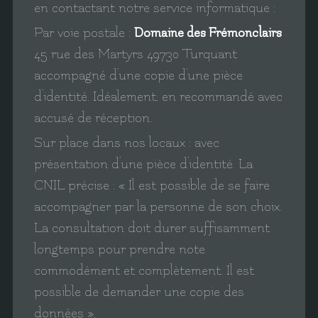
en contactant notre service informatique :
Par voie postale :
Domaine des Frémonclairs
45 rue des Martyrs 49730 Turquant
accompagné d’une copie d’une pièce
d’identité. Idéalement, en recommandé avec
accusé de réception.
Sur place dans nos locaux : avec
présentation d’une pièce d’identité. La
CNIL précise : « Il est possible de se faire
accompagner par la personne de son choix.
La consultation doit durer suffisamment
longtemps pour prendre note
commodément et complètement. Il est
possible de demander une copie des
données ».